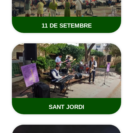
11 DE SETEMBRE
SANT JORDI