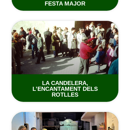
FESTA MAJOR
LA CANDELERA,
L’ENCANTAMENT DELS
ROTLLES