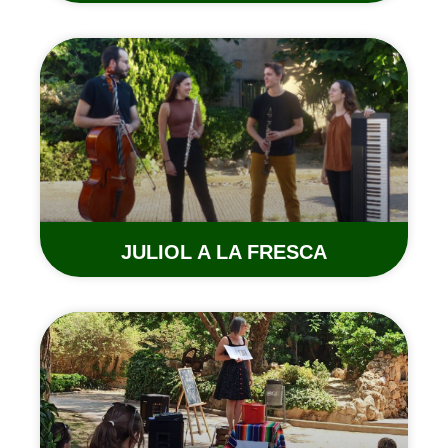
JULIOL A LA FRESCA