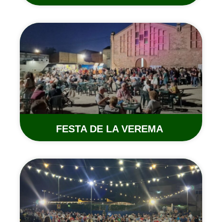
FESTA DE LA VEREMA