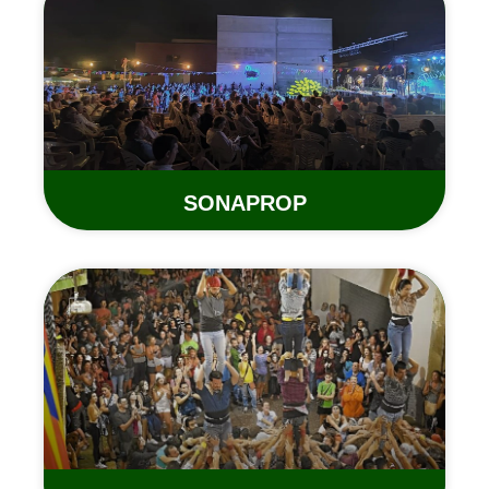
SONAPROP