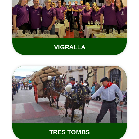
VIGRALLA
TRES TOMBS