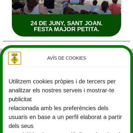
24 DE JUNY, SANT JOAN.
FESTA MAJOR PETITA.
AVÍS DE COOKIES
Utilitzem cookies pròpies i de tercers per
analitzar els nostres serveis i mostrar-te
publicitat
relacionada amb les preferències dels
usuaris en base a un perfil elaborat a partir
CONTACTE
dels seus