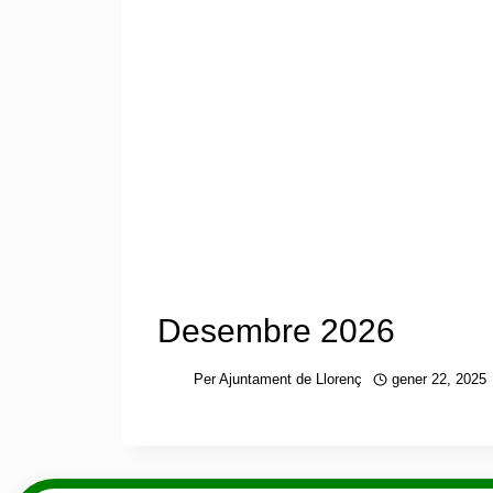
Desembre 2026
Per
Ajuntament de Llorenç
gener 22, 2025