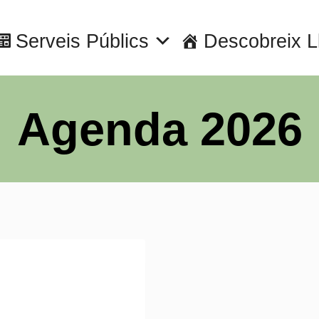
Serveis Públics
Descobreix L
Agenda 2026