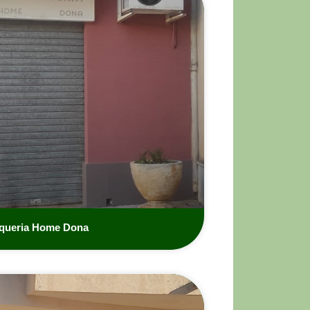
queria Home Dona