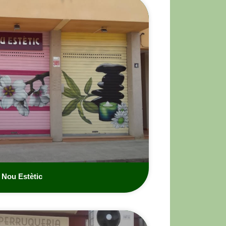
Nou Estètic