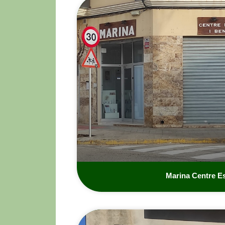
Marina Centre Es