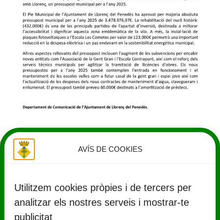
AVÍS DE COOKIES
Utilitzem cookies pròpies i de tercers per
analitzar els nostres serveis i mostrar-te
publicitat