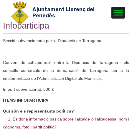
Ajuntament Llorenç del
Penedès
Infoparticipa
Secció subvencionada per la Diputació de Tarragona
Conveni de col·laboració entre la Diputació de Tarragona i els
consells comarcals de la demarcació de Tarragona per a la
implementació de l’Administració Digital als Municipis.
Import subvencionat: 500 €
ÍTEMS INFOPARTICIPA
Qui són els representants polítics?
1. Es dona informació bàsica sobre l’alcalde o l’alcaldessa: nom i
cognoms, foto i partit polític?