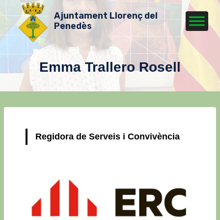
Ajuntament Llorenç del
Penedès
Emma Trallero Rosell
Regidora de Serveis i Convivència