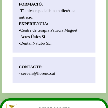
FORMACIÓ:
-Tècnica especialista en dietètica i 
EXPERIÈNCIA:
-Centre de teràpia Patricia Maguet. 

-Actes Únics SL. 

CONTACTE: