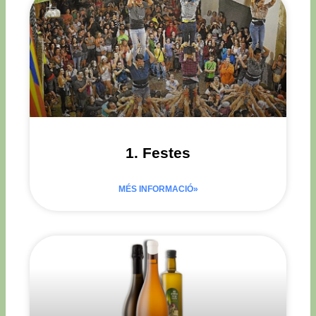
1. Festes
MÉS INFORMACIÓ»