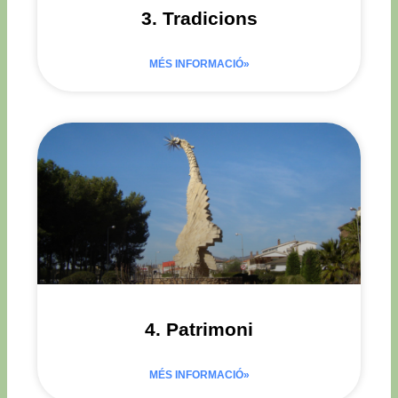
3. Tradicions
MÉS INFORMACIÓ»
4. Patrimoni
MÉS INFORMACIÓ»