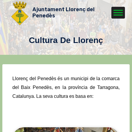
Ajuntament Llorenç del
Penedès
Cultura De Llorenç
Llorenç del Penedès és un municipi de la comarca
del Baix Penedès, en la província de Tarragona,
Catalunya. La seva cultura es basa en: