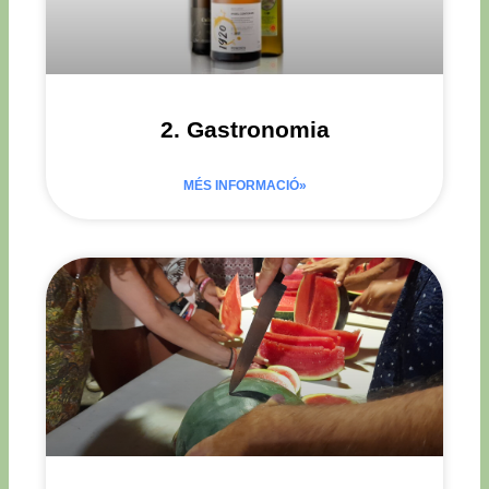
2. Gastronomia
MÉS INFORMACIÓ»