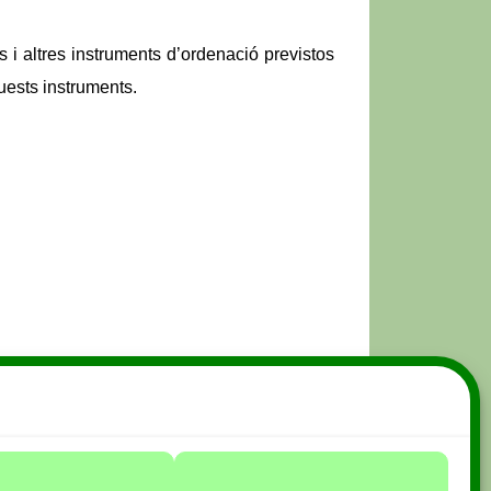
s i altres instruments d’ordenació previstos
quests instruments.