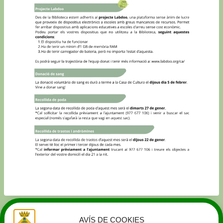
AVÍS DE COOKIES