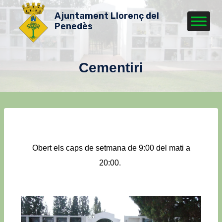
Ajuntament Llorenç del
Penedès
Cementiri
Obert els caps de setmana de 9:00 del mati a
20:00.