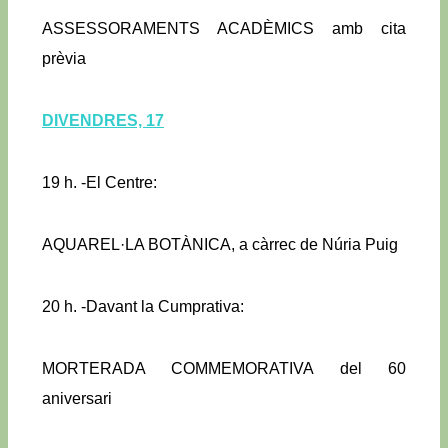
ASSESSORAMENTS ACADÈMICS amb cita
prèvia
DIVENDRES, 17
19 h. -El Centre:
AQUAREL·LA BOTÀNICA, a càrrec de Núria Puig
20 h. -Davant la Cumprativa:
MORTERADA COMMEMORATIVA del 60
aniversari