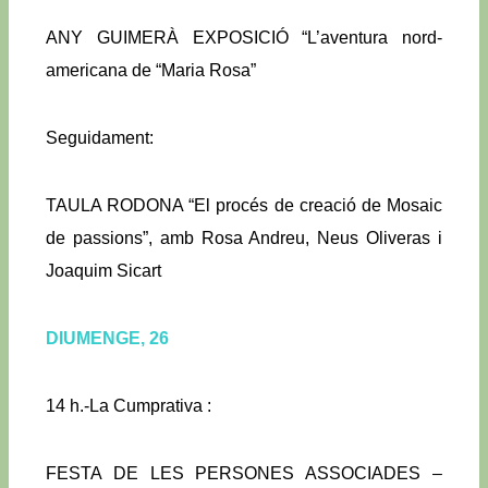
ANY GUIMERÀ EXPOSICIÓ “L’aventura nord-
americana de “Maria Rosa”
Seguidament:
TAULA RODONA “El procés de creació de Mosaic
de passions”, amb Rosa Andreu, Neus Oliveras i
Joaquim Sicart
DIUMENGE, 26
14 h.-La Cumprativa :
FESTA DE LES PERSONES ASSOCIADES –