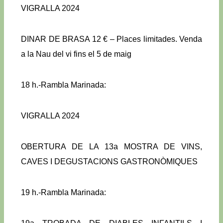
VIGRALLA 2024
DINAR DE BRASA 12 € – Places limitades. Venda
a la Nau del vi fins el 5 de maig
18 h.-Rambla Marinada:
VIGRALLA 2024
OBERTURA DE LA 13a MOSTRA DE VINS,
CAVES I DEGUSTACIONS GASTRONÒMIQUES
19 h.-Rambla Marinada: