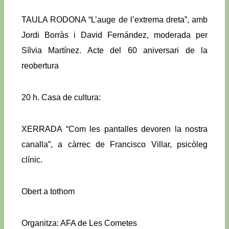
TAULA RODONA “L’auge de l’extrema dreta”, amb
Jordi Borràs i David Fernández, moderada per
Sílvia Martínez. Acte del 60 aniversari de la
reobertura
20 h. Casa de cultura:
XERRADA “Com les pantalles devoren la nostra
canalla”, a càrrec de Francisco Villar, psicòleg
clínic.
Obert a tothom
Organitza: AFA de Les Cometes