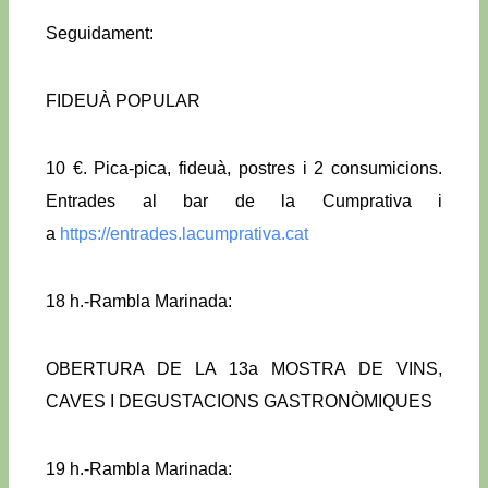
Seguidament:
FIDEUÀ POPULAR
10 €. Pica-pica, fideuà, postres i 2 consumicions.
Entrades al bar de la Cumprativa i
a
https://entrades.lacumprativa.cat
18 h.-Rambla Marinada:
OBERTURA DE LA 13a MOSTRA DE VINS,
CAVES I DEGUSTACIONS GASTRONÒMIQUES
19 h.-Rambla Marinada: