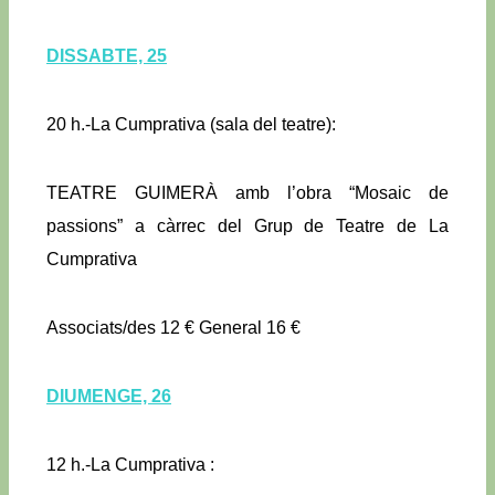
DISSABTE, 25
20 h.-La Cumprativa (sala del teatre):
TEATRE GUIMERÀ amb l’obra “Mosaic de
passions” a càrrec del Grup de Teatre de La
Cumprativa
Associats/des 12 € General 16 €
DIUMENGE, 26
12 h.-La Cumprativa :