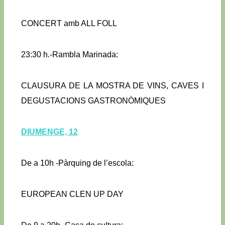
CONCERT amb ALL FOLL
23:30 h.-Rambla Marinada:
CLAUSURA DE LA MOSTRA DE VINS, CAVES I
DEGUSTACIONS GASTRONÒMIQUES
DIUMENGE, 12
De a 10h -Pàrquing de l’escola:
EUROPEAN CLEN UP DAY