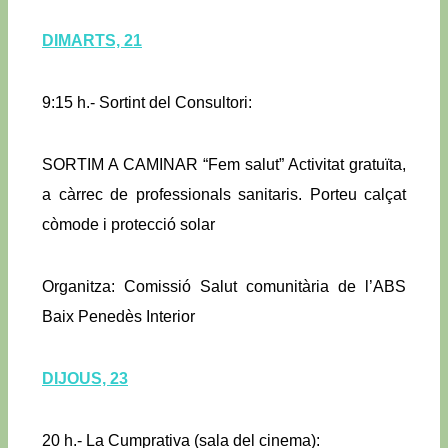
DIMARTS, 21
9:15 h.- Sortint del Consultori:
SORTIM A CAMINAR “Fem salut” Activitat gratuïta,
a càrrec de professionals sanitaris. Porteu calçat
còmode i protecció solar
Organitza: Comissió Salut comunitària de l’ABS
Baix Penedès Interior
DIJOUS, 23
20 h.- La Cumprativa (sala del cinema):