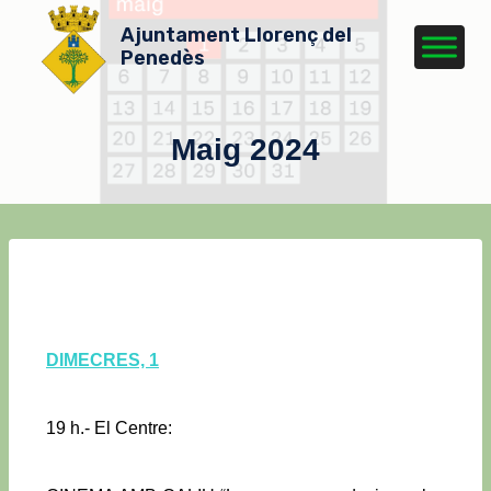
Ajuntament Llorenç del
Penedès
Maig 2024
DIMECRES, 1
19 h.- El Centre: