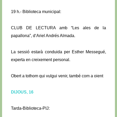
19 h.- Biblioteca municipal:
CLUB DE LECTURA amb “Les ales de la
papallona”, d‘Ariel Andrés Almada.
La sessió estarà conduida per Esther Messegué,
experta en creixement personal.
Obert a tothom qui vulgui venir, també com a oient
DIJOUS, 16
Tarda-Biblioteca-PIJ: