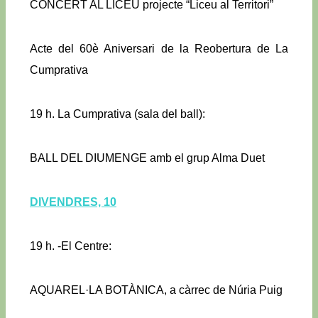
CONCERT AL LICEU projecte “Liceu al Territori”
Acte del 60è Aniversari de la Reobertura de La
Cumprativa
19 h. La Cumprativa (sala del ball):
BALL DEL DIUMENGE amb el grup Alma Duet
DIVENDRES, 10
19 h. -El Centre:
AQUAREL·LA BOTÀNICA, a càrrec de Núria Puig