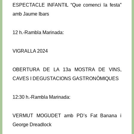
ESPECTACLE INFANTIL “Que comenci la festa”
amb Jaume Ibars
12 h.-Rambla Marinada:
VIGRALLA 2024
OBERTURA DE LA 13a MOSTRA DE VINS,
CAVES I DEGUSTACIONS GASTRONÒMIQUES
12:30 h.-Rambla Marinada:
VERMUT MOGUDET amb PD’s Fat Banana i
George Dreadlock