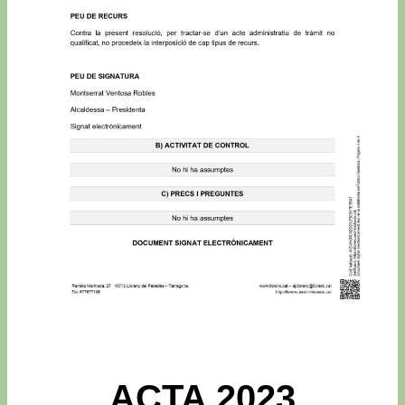
ACTA 2023