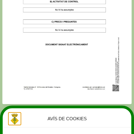
AVÍS DE COOKIES